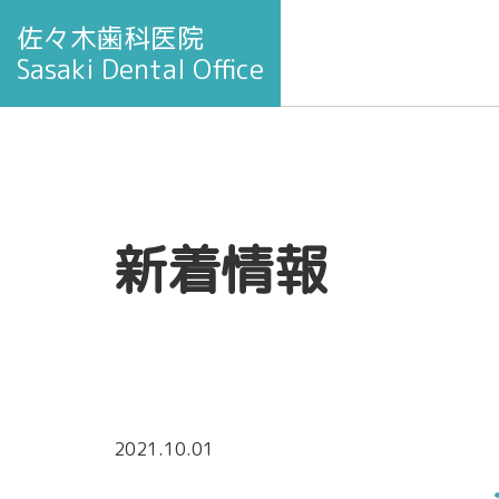
佐々木歯科医院
Sasaki Dental Office
新着情報
2021.10.01