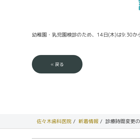
幼稚園・乳児園検診のため、14日(木)は9:30か
«
戻る
佐々木歯科医院
新着情報
診療時間変更