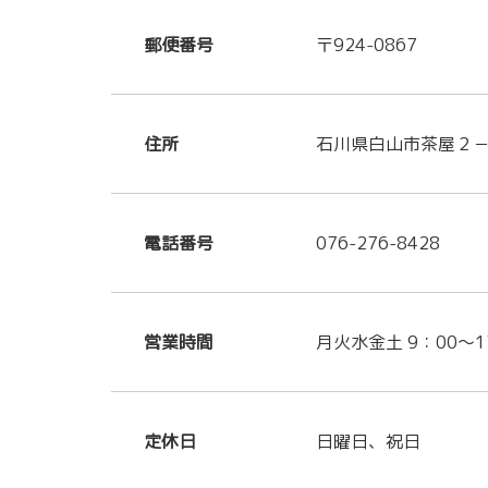
郵便番号
〒924-0867
住所
石川県白山市茶屋２
電話番号
076-276-8428
営業時間
月火水金土 9：00～1
定休日
日曜日、祝日