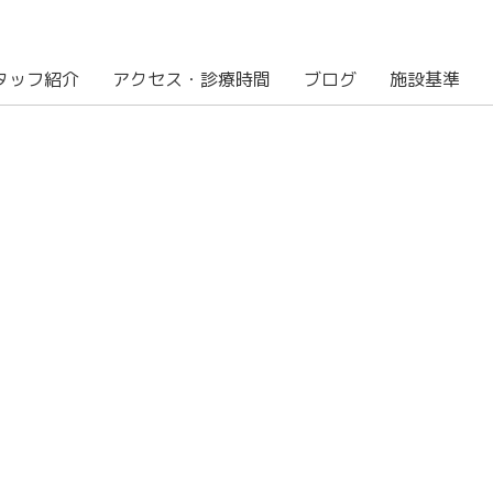
タッフ紹介
アクセス・診療時間
ブログ
施設基準