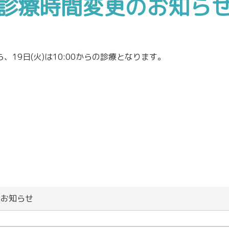
診療時間変更のお知ら
ら、19日(火)は10:00からの診療となります。
のお知らせ