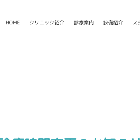
HOME
クリニック紹介
診療案内
設備紹介
ス