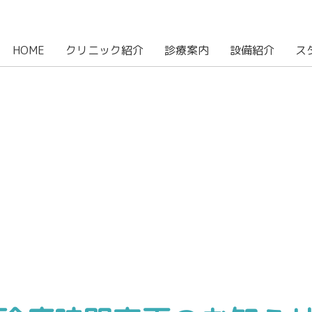
HOME
クリニック紹介
診療案内
設備紹介
ス