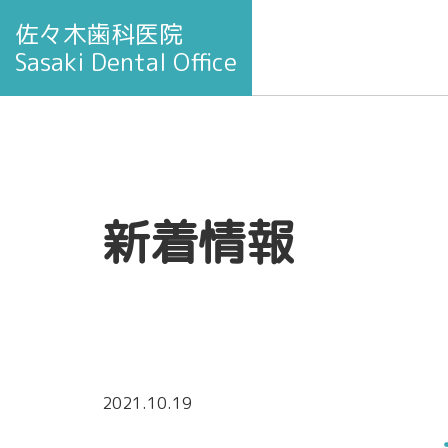
佐々木歯科医院
Sasaki Dental Office
新着情報
2021.10.19