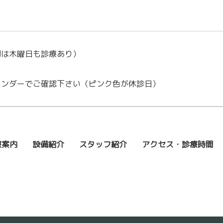
週は木曜日も診療あり）
レンダーでご確認下さい（ピンク色が休診日）
療案内
設備紹介
スタッフ紹介
アクセス・診療時間