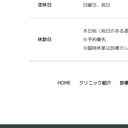
定休日
日曜日、祝日
木日祝（祝日のある
休診日
※予約優先
※臨時休業は診療カ
HOME
クリニック紹介
診