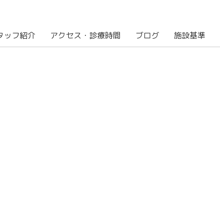
タッフ紹介
アクセス・診療時間
ブログ
施設基準