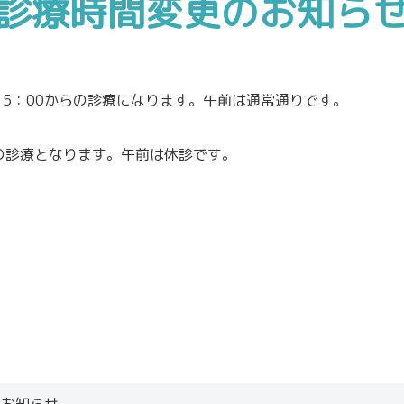
診療時間変更のお知ら
、15：00からの診療になります。午前は通常通りです。
からの診療となります。午前は休診です。