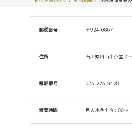
佐々木歯科医院
新着情報
診療時間変更
郵便番号
〒924-0867
住所
石川県白山市茶屋２
電話番号
076-276-8428
営業時間
月火水金土 9：00～1