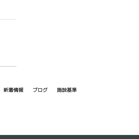
新着情報
ブログ
施設基準