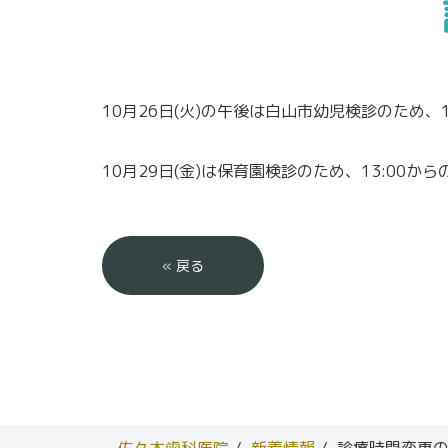
10月26日(火)の午後は白山市幼児検診のため
10月29日(金)は保育園検診のため、13:00
«
戻る