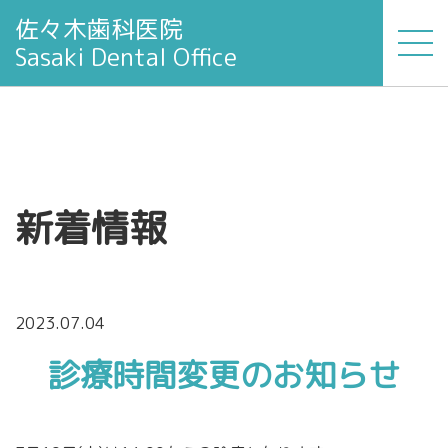
佐々木歯科医院
Sasaki Dental Office
新着情報
2023.07.04
診療時間変更のお知らせ