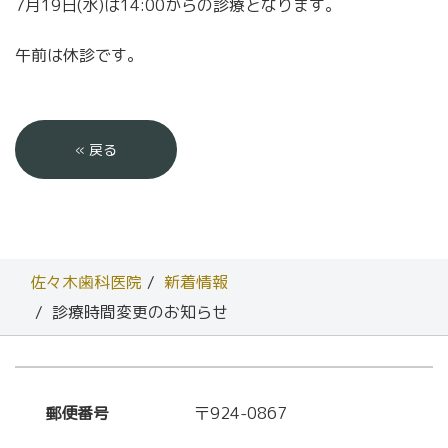
7月19日(水)は14:00からの診療となります。
午前は休診です。
«
戻る
佐々木歯科医院
新着情報
診療時間変更のお知らせ
郵便番号
〒924-0867