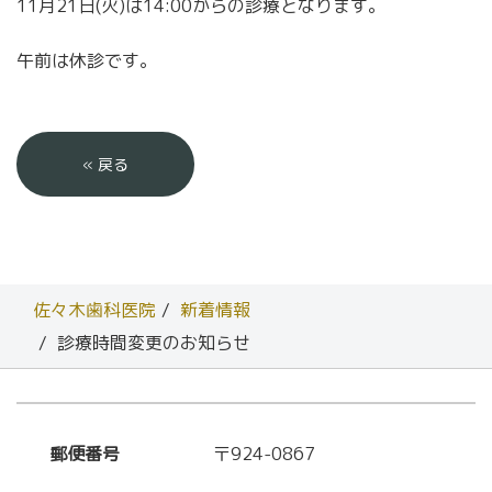
11月21日(火)は14:00からの診療となります。
午前は休診です。
«
戻る
佐々木歯科医院
新着情報
診療時間変更のお知らせ
郵便番号
〒924-0867