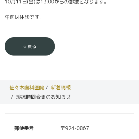
10月11日(金)は13:00からの診療となります。
午前は休診です。
«
戻る
佐々木歯科医院
新着情報
診療時間変更のお知らせ
郵便番号
〒924-0867