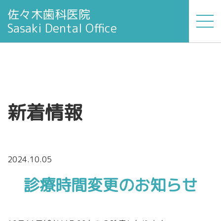
佐々木歯科医院
Sasaki Dental Office
新着情報
2024.10.05
診療時間変更のお知らせ