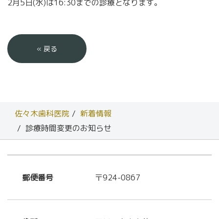
2月5日(水)は16:30までの診療となります。
«
戻る
佐々木歯科医院
新着情報
診療時間変更のお知らせ
郵便番号
〒924-0867