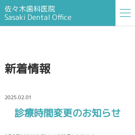
佐々木歯科医院
Sasaki Dental Office
新着情報
2025.02.01
診療時間変更のお知らせ