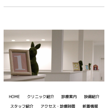
HOME
クリニック紹介
診療案内
設備紹介
スタッフ紹介
アクセス・診療時間
新着情報