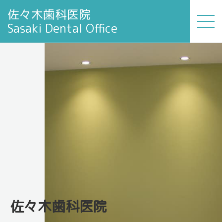
佐々木歯科医院
Sasaki Dental Office
佐々木歯科医院