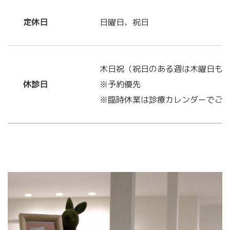
定休日
日曜日、祝日
木日祝（祝日のある週は木曜日も
休診日
※予約優先
※臨時休業は診療カレンダーでご