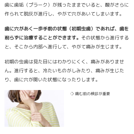
歯に歯垢（プラーク）が残ったままでいると、酸がさらに
作られて脱灰が進行し、やがて穴があいてしまいます。
歯に穴があく一歩手前の状態（初期虫歯）であれば、歯を
削らずに治療することができます。
その状態から進行する
と、そこから内部へ進行して、やがて痛みが生じます。
初期の虫歯は見た目にはわかりにくく、痛みがありませ
ん。進行すると、冷たいものがしみたり、痛みが生じた
り、歯に穴が開いた状態になったりします。
◇ 痛む前の検診が重要