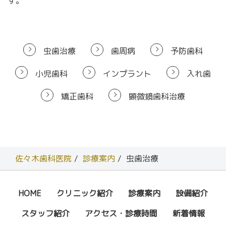
す
。
虫歯治療
歯周病
予防歯科
小児歯科
インプラント
入れ歯
矯正歯科
顕微鏡歯科治療
佐々木歯科医院
診療案内
虫歯治療
HOME
クリニック紹介
診療案内
設備紹介
スタッフ紹介
アクセス・診療時間
新着情報