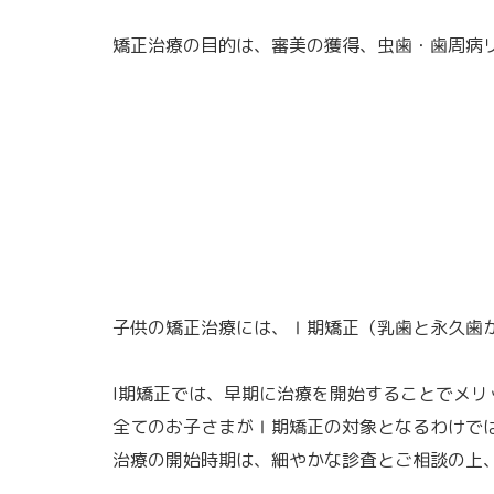
矯正治療の目的は、審美の獲得、虫歯・歯周病
子供の矯正治療には、Ⅰ期矯正（乳歯と永久歯
I期矯正では、早期に治療を開始することでメ
全てのお子さまがⅠ期矯正の対象となるわけで
治療の開始時期は、細やかな診査とご相談の上