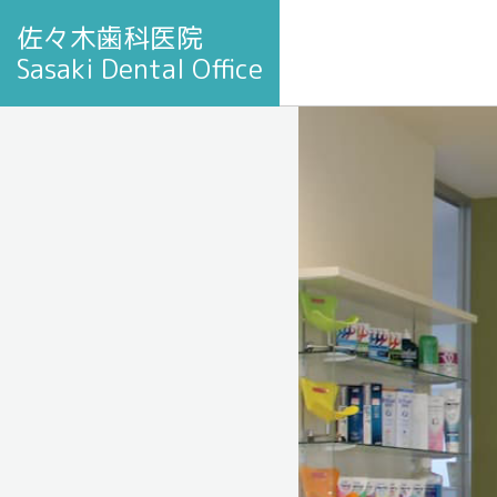
佐々木歯科医院
Sasaki Dental Office