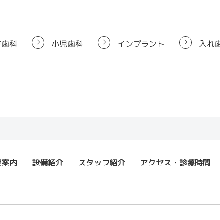
防歯科
小児歯科
インプラント
入れ
療案内
設備紹介
スタッフ紹介
アクセス・診療時間