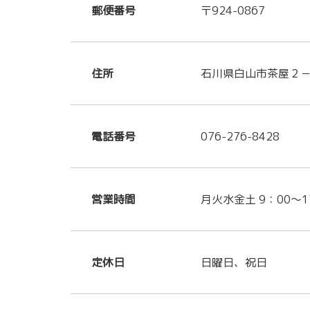
郵便番号
〒924-0867
住所
石川県白山市茶屋２
電話番号
076-276-8428
営業時間
月火水金土 9：00～1
定休日
日曜日、祝日