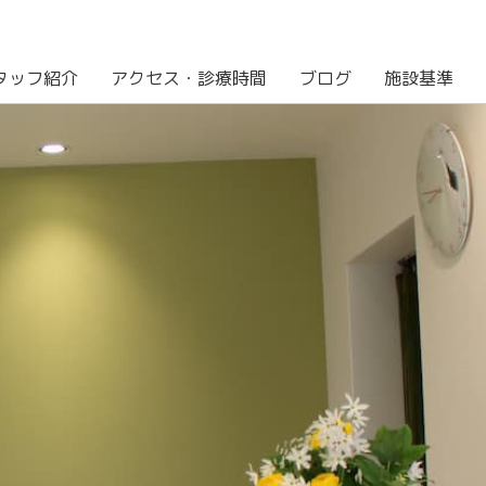
タッフ紹介
アクセス・診療時間
ブログ
施設基準