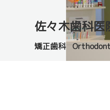
佐々木歯科医
矯正歯科 Orthodont