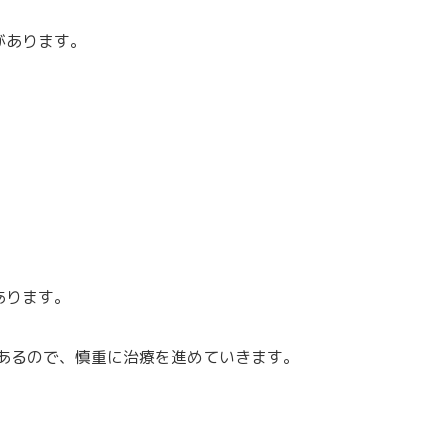
があります。
あります。
あるので、慎重に治療を進めていきます。