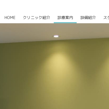
HOME
クリニック紹介
診療案内
設備紹介
ス