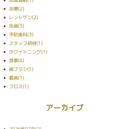
治療(2)
レントゲン(2)
虫歯(3)
予防歯科(3)
スタッフ研修(1)
ホワイトニング(1)
食事(6)
歯ブラシ(1)
義歯(1)
フロス(1)
アーカイブ
2026年07月(2)