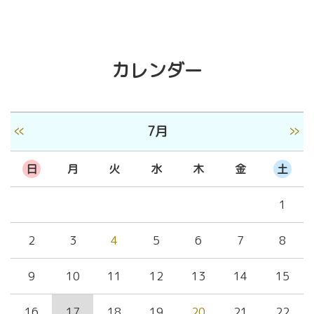
カレンダー
«
»
7月
日
月
火
水
木
金
土
1
2
3
4
5
6
7
8
9
10
11
12
13
14
15
16
17
18
19
20
21
22