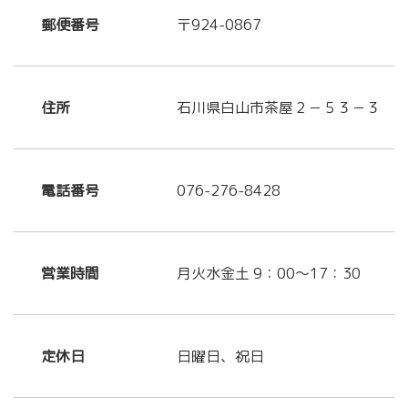
郵便番号
〒924-0867
住所
石川県白山市茶屋２－５３－３
電話番号
076-276-8428
営業時間
月火水金土 9：00～17：30
定休日
日曜日、祝日