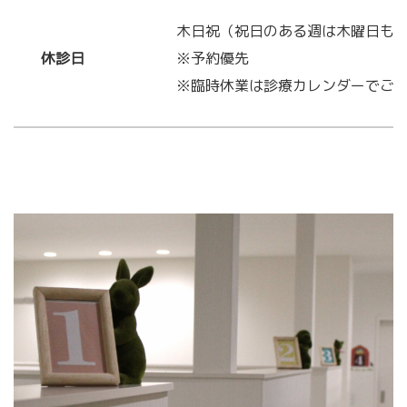
木日祝（祝日のある週は木曜日も
休診日
※予約優先
※臨時休業は診療カレンダーでご