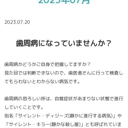
2023.07.20
歯周病になっていませんか？
歯周病かどうかご自身で把握してますか？
見た目では判断できないので、歯医者さんに行って検査し
てもらわないとわからない病気です。
歯周病の恐ろしい所は、自覚症状があまりない状態で進行
していくことです。
別名「サイレント・ディジーズ(静かに進行する病気)」や
「サイレント・キラー(静かな殺し屋)」とも呼ばれていま