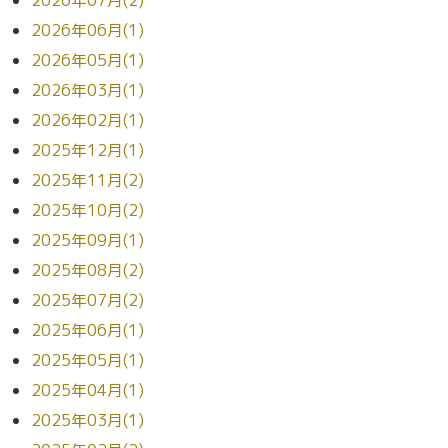
2026年06月(1)
2026年05月(1)
2026年03月(1)
2026年02月(1)
2025年12月(1)
2025年11月(2)
2025年10月(2)
2025年09月(1)
2025年08月(2)
2025年07月(2)
2025年06月(1)
2025年05月(1)
2025年04月(1)
2025年03月(1)