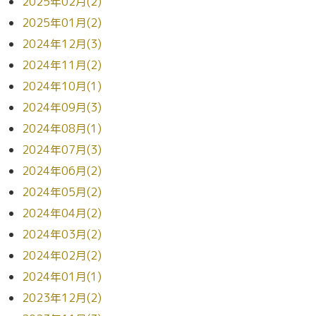
2025年02月(2)
2025年01月(2)
2024年12月(3)
2024年11月(2)
2024年10月(1)
2024年09月(3)
2024年08月(1)
2024年07月(3)
2024年06月(2)
2024年05月(2)
2024年04月(2)
2024年03月(2)
2024年02月(2)
2024年01月(1)
2023年12月(2)