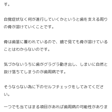
す。
自覚症状なく何が進行していくかというと歯を支える周り
の骨が溶けていくことです。
骨は歯茎に覆われているので、鏡で見ても骨が溶けている
ことはわからないのです。
気づかないうちに歯がグラグラ動き出し、しまいに自然と
抜け落ちてしまうのが歯周病です。
そうならない為に下のセルフチェックをしてみてくださ
い。
一つでも当てはまる項目があれば歯周病の可能性がありま