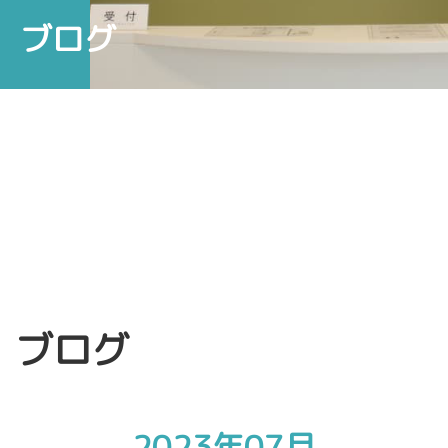
ブログ
ブログ
2023年07月