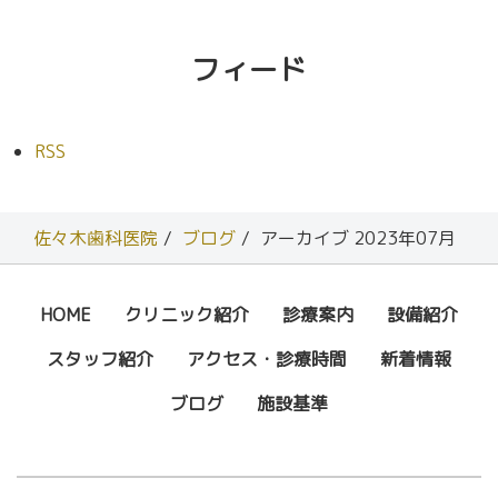
フィード
RSS
佐々木歯科医院
ブログ
アーカイブ 2023年07月
HOME
クリニック紹介
診療案内
設備紹介
スタッフ紹介
アクセス・診療時間
新着情報
ブログ
施設基準