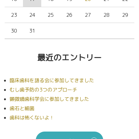
23
24
25
26
27
28
29
30
31
最近のエントリー
臨床歯科を語る会に参加してきました
むし歯予防の3つのアプローチ
顕微鏡歯科学会に参加してきました
歯石と細菌
歯科は怖くないよ！