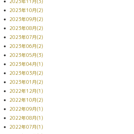
2023年11月(3)
2023年10月(2)
2023年09月(2)
2023年08月(2)
2023年07月(2)
2023年06月(2)
2023年05月(3)
2023年04月(1)
2023年03月(2)
2023年01月(2)
2022年12月(1)
2022年10月(2)
2022年09月(1)
2022年08月(1)
2022年07月(1)