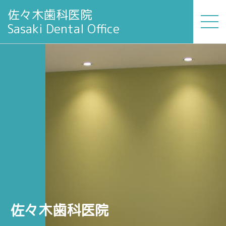
佐々木歯科医院
Sasaki Dental Office
佐々木歯科医院