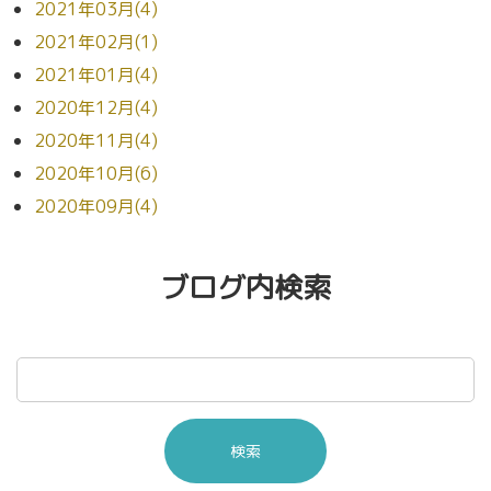
2021年03月(4)
2021年02月(1)
2021年01月(4)
2020年12月(4)
2020年11月(4)
2020年10月(6)
2020年09月(4)
ブログ内検索