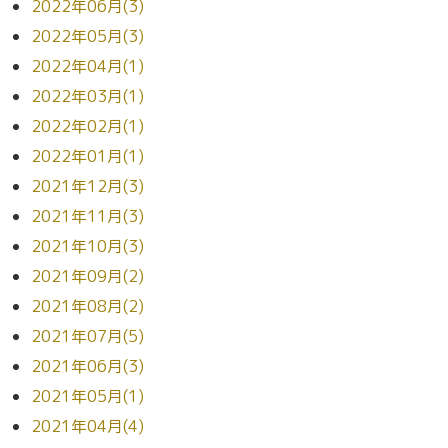
2022年06月(3)
2022年05月(3)
2022年04月(1)
2022年03月(1)
2022年02月(1)
2022年01月(1)
2021年12月(3)
2021年11月(3)
2021年10月(3)
2021年09月(2)
2021年08月(2)
2021年07月(5)
2021年06月(3)
2021年05月(1)
2021年04月(4)