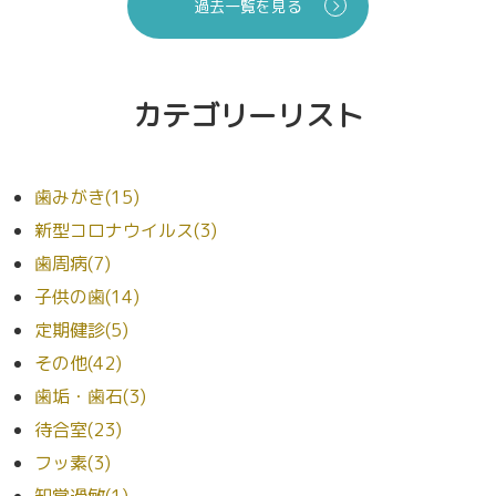
過去一覧を見る
カテゴリーリスト
歯みがき(15)
新型コロナウイルス(3)
歯周病(7)
子供の歯(14)
定期健診(5)
その他(42)
歯垢・歯石(3)
待合室(23)
フッ素(3)
知覚過敏(1)