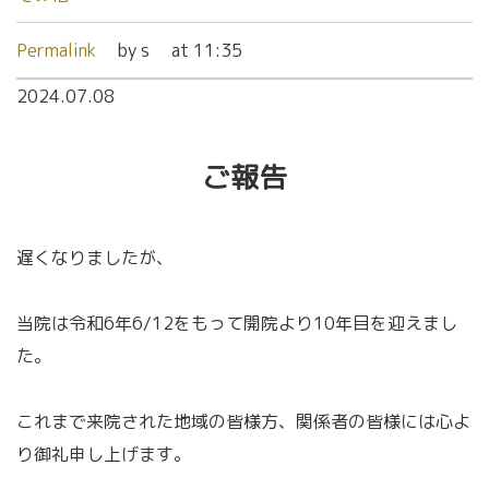
Permalink
by s
at 11:35
2024.07.08
ご報告
遅くなりましたが、
当院は令和6年6/12をもって開院より10年目を迎えまし
た。
これまで来院された地域の皆様方、関係者の皆様には心よ
り御礼申し上げます。