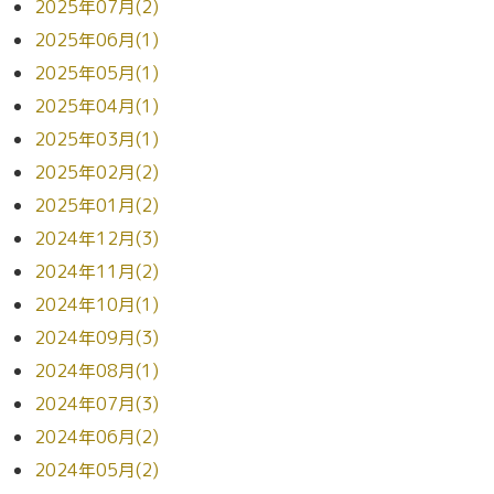
2025年07月(2)
2025年06月(1)
2025年05月(1)
2025年04月(1)
2025年03月(1)
2025年02月(2)
2025年01月(2)
2024年12月(3)
2024年11月(2)
2024年10月(1)
2024年09月(3)
2024年08月(1)
2024年07月(3)
2024年06月(2)
2024年05月(2)