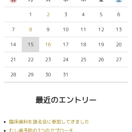
1
2
3
4
5
6
7
8
9
10
11
12
13
14
15
16
17
18
19
20
21
22
23
24
25
26
27
28
29
30
31
最近のエントリー
臨床歯科を語る会に参加してきました
むし歯予防の3つのアプローチ