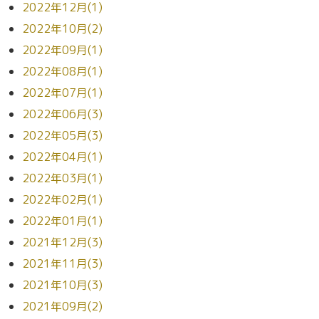
2022年12月(1)
2022年10月(2)
2022年09月(1)
2022年08月(1)
2022年07月(1)
2022年06月(3)
2022年05月(3)
2022年04月(1)
2022年03月(1)
2022年02月(1)
2022年01月(1)
2021年12月(3)
2021年11月(3)
2021年10月(3)
2021年09月(2)