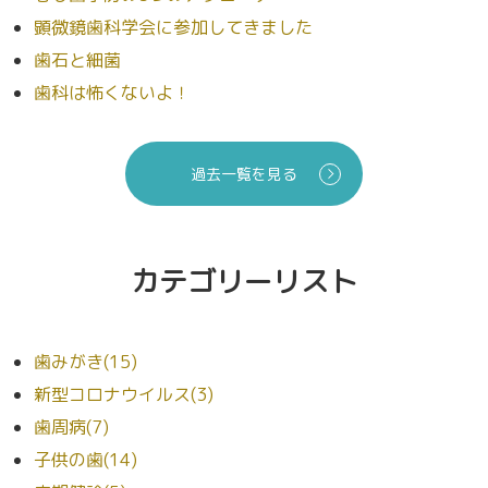
顕微鏡歯科学会に参加してきました
歯石と細菌
歯科は怖くないよ！
過去一覧を見る
カテゴリーリスト
歯みがき(15)
新型コロナウイルス(3)
歯周病(7)
子供の歯(14)