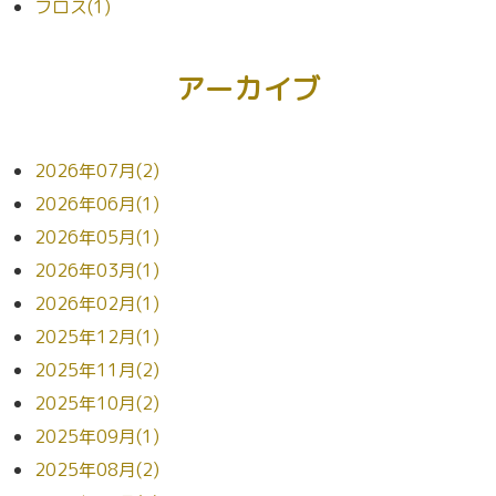
フロス(1)
アーカイブ
2026年07月(2)
2026年06月(1)
2026年05月(1)
2026年03月(1)
2026年02月(1)
2025年12月(1)
2025年11月(2)
2025年10月(2)
2025年09月(1)
2025年08月(2)