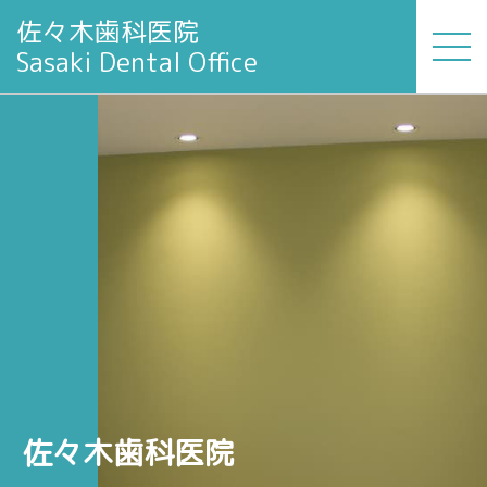
佐々木歯科医院
Sasaki Dental Office
佐々木歯科医院