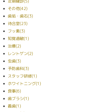
定期健診(5)
その他(42)
歯垢・歯石(3)
待合室(23)
フッ素(3)
知覚過敏(1)
治療(2)
レントゲン(2)
虫歯(3)
予防歯科(3)
スタッフ研修(1)
ホワイトニング(1)
食事(6)
歯ブラシ(1)
義歯(1)