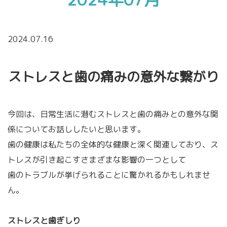
2024.07.16
ストレスと歯の痛みの意外な繋がり
今回は、日常生活に潜むストレスと歯の痛みとの意外な関
係についてお話ししたいと思います。
歯の健康は私たちの全体的な健康と深く関連しており、ス
トレスが引き起こすさまざまな影響の一つとして
歯のトラブルが挙げられることに驚かれるかもしれませ
ん。
ストレスと歯ぎしり