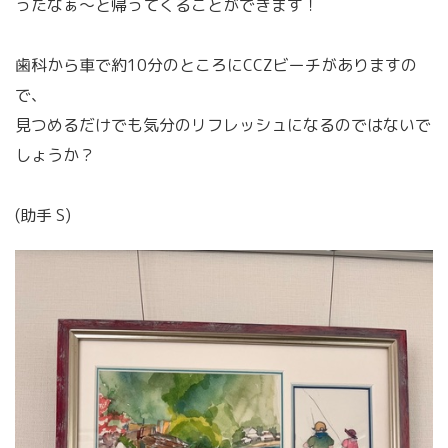
ったなぁ〜と帰ってくることができます！
歯科から車で約10分のところにCCZビーチがありますの
で、
見つめるだけでも気分のリフレッシュになるのではないで
しょうか？
(助手 S)