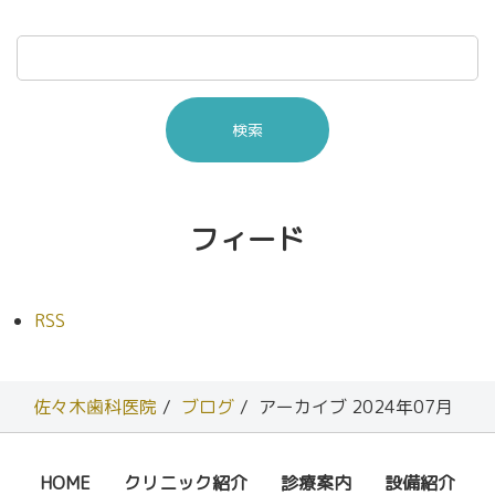
フィード
RSS
佐々木歯科医院
ブログ
アーカイブ 2024年07月
HOME
クリニック紹介
診療案内
設備紹介