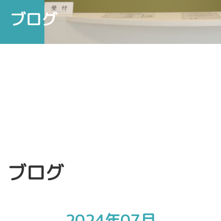
ブログ
ブログ
2024年07月