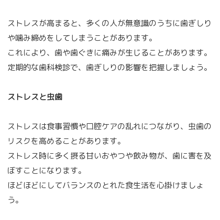
ストレスが高まると、多くの人が無意識のうちに歯ぎしり
や噛み締めをしてしまうことがあります。
これにより、歯や歯ぐきに痛みが生じることがあります。
定期的な歯科検診で、歯ぎしりの影響を把握しましょう。
ストレスと虫歯
ストレスは食事習慣や口腔ケアの乱れにつながり、虫歯の
リスクを高めることがあります。
ストレス時に多く摂る甘いおやつや飲み物が、歯に害を及
ぼすことになります。
ほどほどにしてバランスのとれた食生活を心掛けましょ
う。