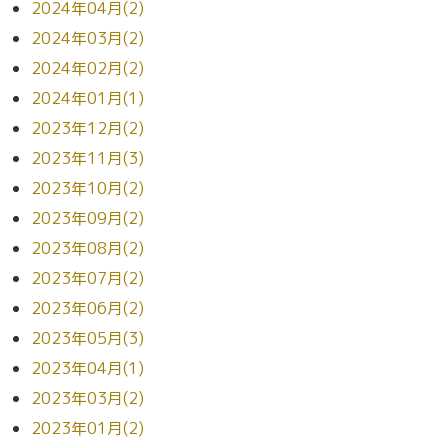
2024年04月(2)
2024年03月(2)
2024年02月(2)
2024年01月(1)
2023年12月(2)
2023年11月(3)
2023年10月(2)
2023年09月(2)
2023年08月(2)
2023年07月(2)
2023年06月(2)
2023年05月(3)
2023年04月(1)
2023年03月(2)
2023年01月(2)