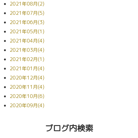
2021年08月(2)
2021年07月(5)
2021年06月(3)
2021年05月(1)
2021年04月(4)
2021年03月(4)
2021年02月(1)
2021年01月(4)
2020年12月(4)
2020年11月(4)
2020年10月(6)
2020年09月(4)
ブログ内検索