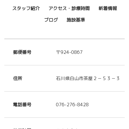
スタッフ紹介
アクセス・診療時間
新着情報
ブログ
施設基準
郵便番号
〒924-0867
住所
石川県白山市茶屋２－５３－３
電話番号
076-276-8428