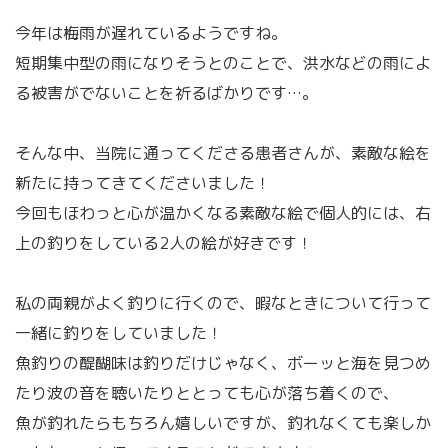
今年は梅雨が遅れているようですね。
短期集中型の雨になりそうとのことで、洪水などの雨によ
る被害がでないことを祈るばかりです…。
そんな中、当院に通ってくださる患者さんが、素敵な絵を
新たに持ってきてくださいました！
今回もほわっと心が温かくなる素敵な絵で個人的には、右
上の釣りをしている2人の絵が好きです！
私の両親がよく釣りに行くので、暇なときについて行って
一緒に釣りをしていました！
魚釣りの醍醐味は釣りだけじゃなく、ボーッと海を見つめ
たり波の音を聴いたりととっても心が落ち着くので、
魚が釣れたらもちろん嬉しいですが、釣れなくても楽しか