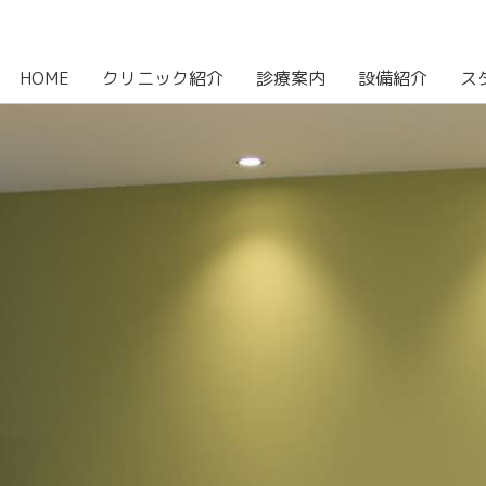
HOME
クリニック紹介
診療案内
設備紹介
ス