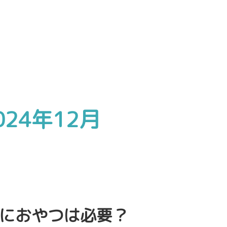
024年12月
におやつは必要？