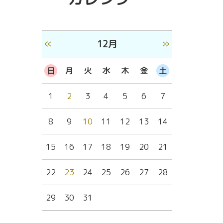
«
»
12月
日
月
火
水
木
金
土
1
2
3
4
5
6
7
8
9
10
11
12
13
14
15
16
17
18
19
20
21
22
23
24
25
26
27
28
29
30
31