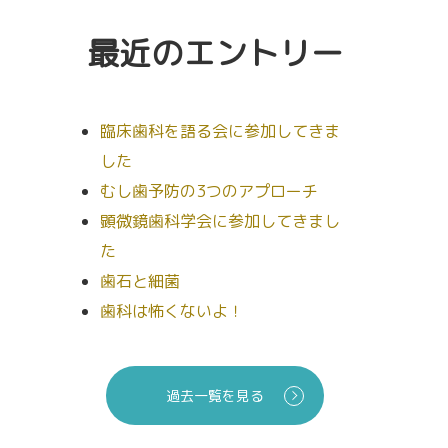
最近のエントリー
臨床歯科を語る会に参加してきま
した
むし歯予防の3つのアプローチ
顕微鏡歯科学会に参加してきまし
た
歯石と細菌
歯科は怖くないよ！
過去一覧を見る