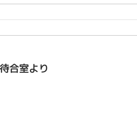
待合室より