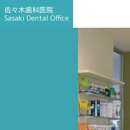
佐々木歯科医院
Sasaki Dental Office