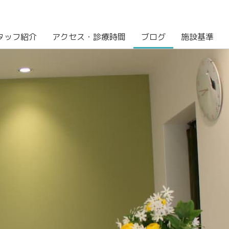
タッフ紹介
アクセス・診療時間
ブログ
施設基準