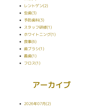
レントゲン(2)
虫歯(3)
予防歯科(3)
スタッフ研修(1)
ホワイトニング(1)
食事(6)
歯ブラシ(1)
義歯(1)
フロス(1)
アーカイブ
2026年07月(2)