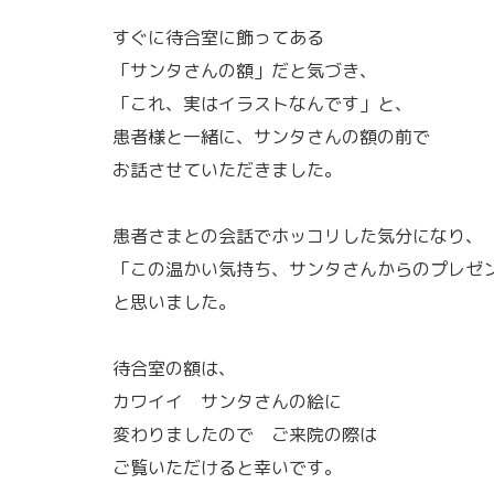
すぐに待合室に飾ってある
「サンタさんの額」だと気づき、
「これ、実はイラストなんです」と、
患者様と一緒に、サンタさんの額の前で
お話させていただきました。
患者さまとの会話でホッコリした気分になり、
「この温かい気持ち、サンタさんからのプレゼ
と思いました。
待合室の額は、
カワイイ サンタさんの絵に
変わりましたので ご来院の際は
ご覧いただけると幸いです。