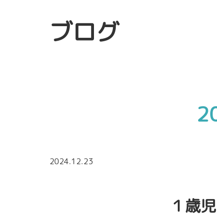
ブログ
2
2024.12.23
１歳児