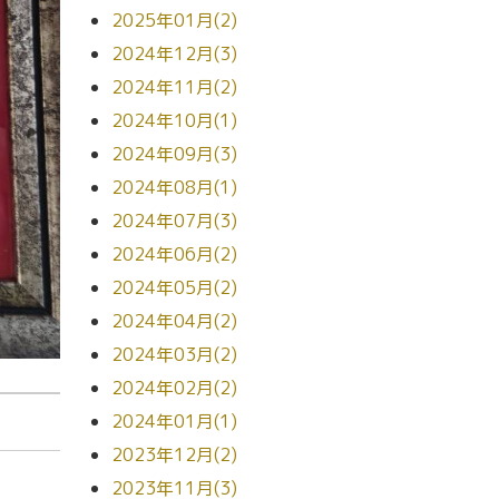
2025年01月(2)
2024年12月(3)
2024年11月(2)
2024年10月(1)
2024年09月(3)
2024年08月(1)
2024年07月(3)
2024年06月(2)
2024年05月(2)
2024年04月(2)
2024年03月(2)
2024年02月(2)
2024年01月(1)
2023年12月(2)
2023年11月(3)