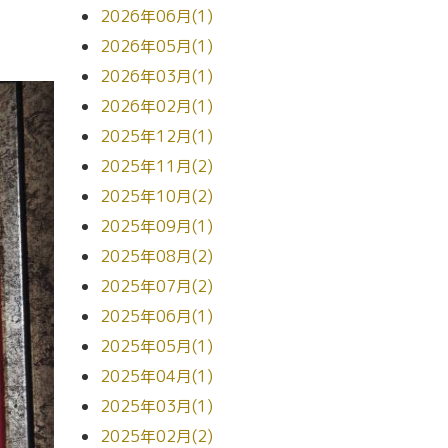
2026年06月(1)
2026年05月(1)
2026年03月(1)
2026年02月(1)
2025年12月(1)
2025年11月(2)
2025年10月(2)
2025年09月(1)
2025年08月(2)
2025年07月(2)
2025年06月(1)
2025年05月(1)
2025年04月(1)
2025年03月(1)
2025年02月(2)