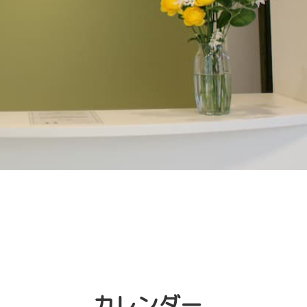
カレンダー