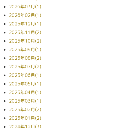
2026年03月(1)
2026年02月(1)
2025年12月(1)
2025年11月(2)
2025年10月(2)
2025年09月(1)
2025年08月(2)
2025年07月(2)
2025年06月(1)
2025年05月(1)
2025年04月(1)
2025年03月(1)
2025年02月(2)
2025年01月(2)
2024年12月(3)