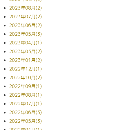
2023年08月(2)
2023年07月(2)
2023年06月(2)
2023年05月(3)
2023年04月(1)
2023年03月(2)
2023年01月(2)
2022年12月(1)
2022年10月(2)
2022年09月(1)
2022年08月(1)
2022年07月(1)
2022年06月(3)
2022年05月(3)
2022年04月(1)