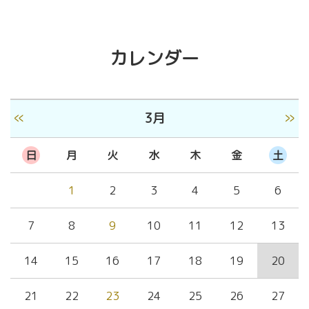
カレンダー
«
»
3月
日
月
火
水
木
金
土
1
2
3
4
5
6
7
8
9
10
11
12
13
14
15
16
17
18
19
20
21
22
23
24
25
26
27