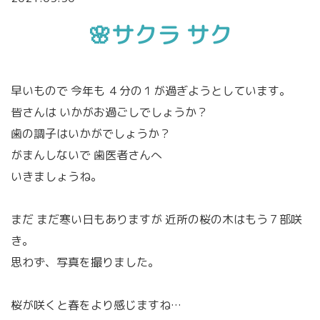
🌸サクラ サク
早いもので 今年も ４分の１が過ぎようとしています。
皆さんは いかがお過ごしでしょうか？
歯の調子はいかがでしょうか？
がまんしないで 歯医者さんへ
いきましょうね｡
まだ まだ寒い日もありますが 近所の桜の木はもう７部咲
き。
思わず、写真を撮りました。
桜が咲くと春をより感じますね…