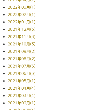
2022年03月(1)
2022年02月(1)
2022年01月(1)
2021年12月(3)
2021年11月(3)
2021年10月(3)
2021年09月(2)
2021年08月(2)
2021年07月(5)
2021年06月(3)
2021年05月(1)
2021年04月(4)
2021年03月(4)
2021年02月(1)