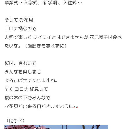
卒業式 …入学式、 新学期 、入社式 …
そして お花見
コロナ禍なので
大勢で楽しく ワイワイとはできませんが 花見団子は食べ
たいな。（歯磨きも忘れずに）
桜は、きれいで
みんなを楽しませ
よろこばせてくれますね。
早く コロナ 終息して
桜の木の下でみんなで
お花見が出来る日がきますように
（助手 K）