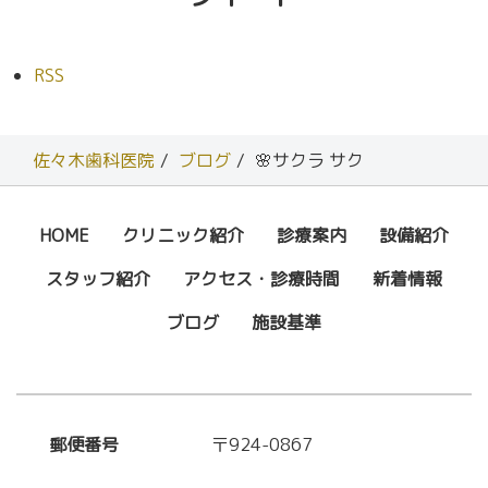
RSS
佐々木歯科医院
ブログ
🌸サクラ サク
HOME
クリニック紹介
診療案内
設備紹介
スタッフ紹介
アクセス・診療時間
新着情報
ブログ
施設基準
郵便番号
〒924-0867