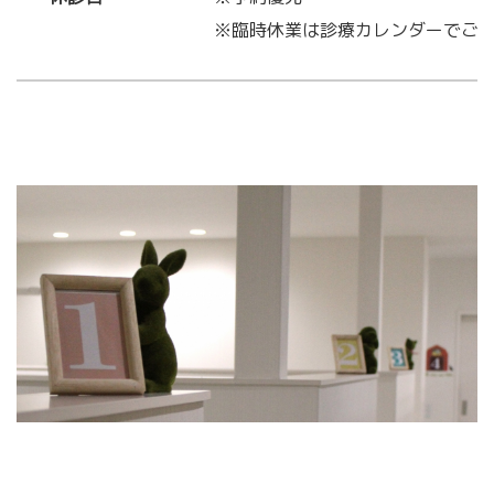
※臨時休業は診療カレンダーでご