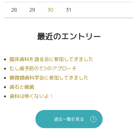
28
29
30
31
最近のエントリー
臨床歯科を語る会に参加してきました
むし歯予防の3つのアプローチ
顕微鏡歯科学会に参加してきました
歯石と細菌
歯科は怖くないよ！
過去一覧を見る