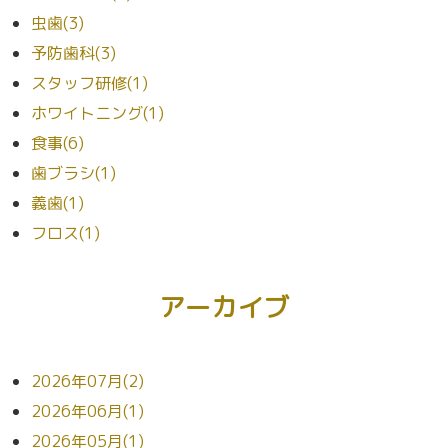
虫歯(3)
予防歯科(3)
スタッフ研修(1)
ホワイトニング(1)
食事(6)
歯ブラシ(1)
義歯(1)
フロス(1)
アーカイブ
2026年07月(2)
2026年06月(1)
2026年05月(1)