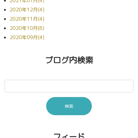
2021年01月(4)
2020年12月(4)
2020年11月(4)
2020年10月(6)
2020年09月(4)
ブログ内検索
フィード