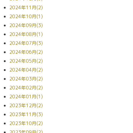
2024年11月(2)
2024年10月(1)
2024年09月(3)
2024年08月(1)
2024年07月(3)
2024年06月(2)
2024年05月(2)
2024年04月(2)
2024年03月(2)
2024年02月(2)
2024年01月(1)
2023年12月(2)
2023年11月(3)
2023年10月(2)
2023年09月(2)