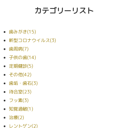
カテゴリーリスト
歯みがき(15)
新型コロナウイルス(3)
歯周病(7)
子供の歯(14)
定期健診(5)
その他(42)
歯垢・歯石(3)
待合室(23)
フッ素(3)
知覚過敏(1)
治療(2)
レントゲン(2)