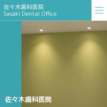
佐々木歯科医院
Sasaki Dental Office
佐々木歯科医院