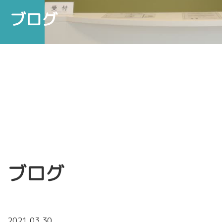
ブログ
ブログ
2021.03.30