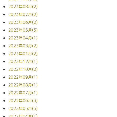
2023年08月(2)
2023年07月(2)
2023年06月(2)
2023年05月(3)
2023年04月(1)
2023年03月(2)
2023年01月(2)
2022年12月(1)
2022年10月(2)
2022年09月(1)
2022年08月(1)
2022年07月(1)
2022年06月(3)
2022年05月(3)
2022年04月(1)