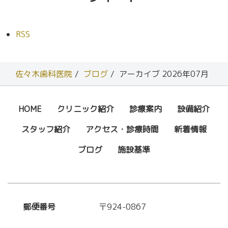
RSS
佐々木歯科医院
ブログ
アーカイブ 2026年07月
HOME
クリニック紹介
診療案内
設備紹介
スタッフ紹介
アクセス・診療時間
新着情報
ブログ
施設基準
郵便番号
〒924-0867