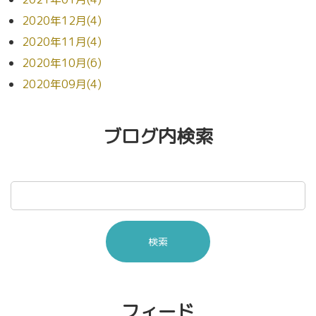
2020年12月(4)
2020年11月(4)
2020年10月(6)
2020年09月(4)
ブログ内検索
フィード