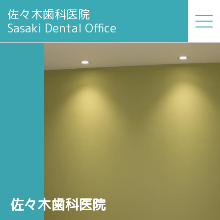
佐々木歯科医院
Sasaki Dental Office
佐々木歯科医院