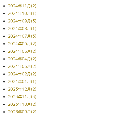
2024年11月(2)
2024年10月(1)
2024年09月(3)
2024年08月(1)
2024年07月(3)
2024年06月(2)
2024年05月(2)
2024年04月(2)
2024年03月(2)
2024年02月(2)
2024年01月(1)
2023年12月(2)
2023年11月(3)
2023年10月(2)
2023年09月(2)