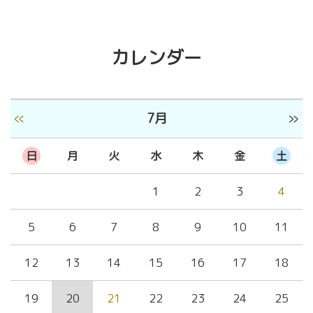
カレンダー
«
»
7月
日
月
火
水
木
金
土
1
2
3
4
5
6
7
8
9
10
11
12
13
14
15
16
17
18
19
20
21
22
23
24
25