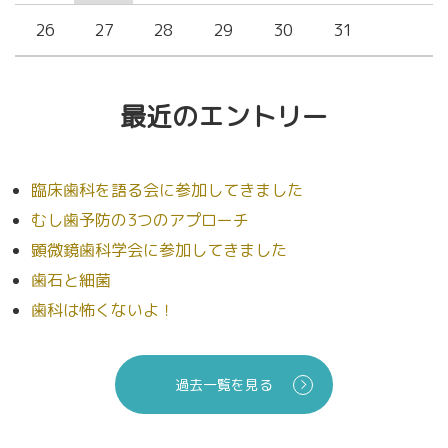
26
27
28
29
30
31
最近のエントリー
臨床歯科を語る会に参加してきました
むし歯予防の3つのアプローチ
顕微鏡歯科学会に参加してきました
歯石と細菌
歯科は怖くないよ！
過去一覧を見る