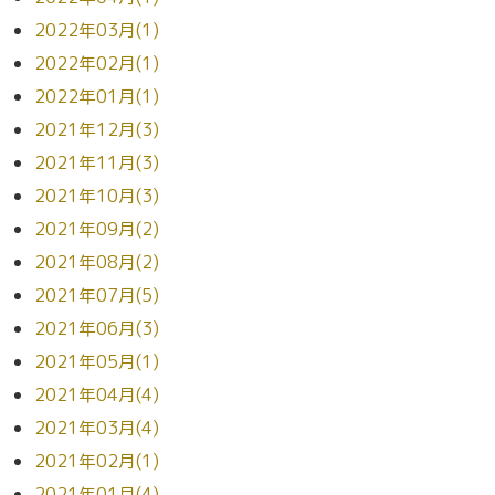
2022年03月(1)
2022年02月(1)
2022年01月(1)
2021年12月(3)
2021年11月(3)
2021年10月(3)
2021年09月(2)
2021年08月(2)
2021年07月(5)
2021年06月(3)
2021年05月(1)
2021年04月(4)
2021年03月(4)
2021年02月(1)
2021年01月(4)