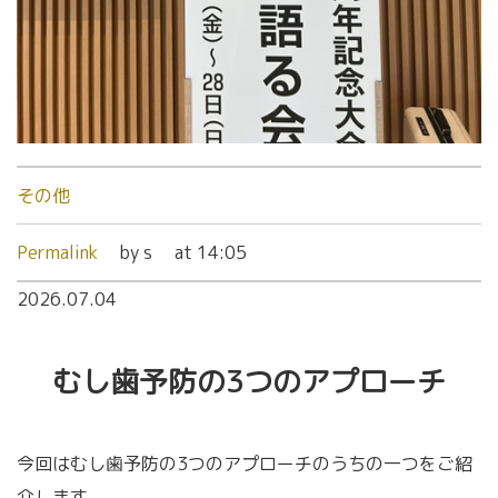
その他
Permalink
by s
at 14:05
2026.07.04
むし歯予防の3つのアプローチ
今回はむし歯予防の3つのアプローチのうちの一つをご紹
介します。