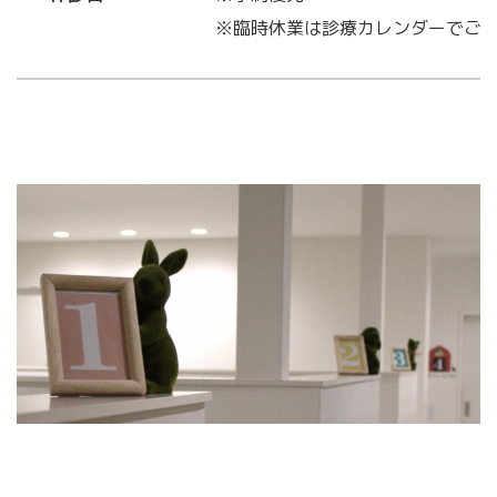
※臨時休業は診療カレンダーでご