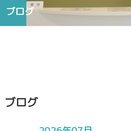
ブログ
ブログ
2026年07月