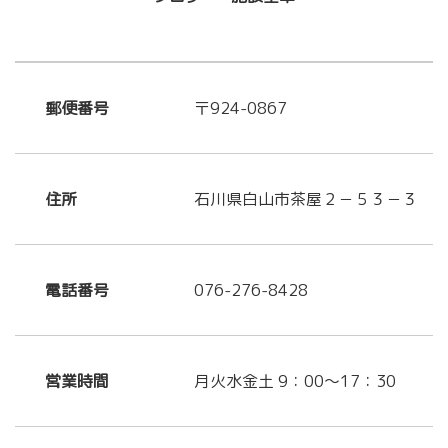
郵便番号
〒924-0867
住所
石川県白山市茶屋２－５３－３
電話番号
076-276-8428
営業時間
月火水金土 9：00～17：30