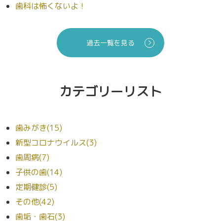
歯科は怖くないよ！
過去一覧を見る
カテゴリーリスト
歯みがき(15)
新型コロナウイルス(3)
歯周病(7)
子供の歯(14)
定期健診(5)
その他(42)
歯垢・歯石(3)