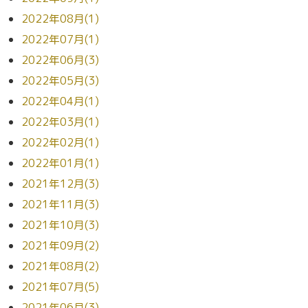
2022年08月(1)
2022年07月(1)
2022年06月(3)
2022年05月(3)
2022年04月(1)
2022年03月(1)
2022年02月(1)
2022年01月(1)
2021年12月(3)
2021年11月(3)
2021年10月(3)
2021年09月(2)
2021年08月(2)
2021年07月(5)
2021年06月(3)