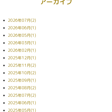
アーカイブ
2026年07月(2)
2026年06月(1)
2026年05月(1)
2026年03月(1)
2026年02月(1)
2025年12月(1)
2025年11月(2)
2025年10月(2)
2025年09月(1)
2025年08月(2)
2025年07月(2)
2025年06月(1)
2025年05月(1)