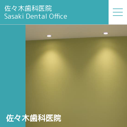
佐々木歯科医院
Sasaki Dental Office
佐々木歯科医院