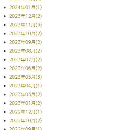
2024年01月(1)
2023年12月(2)
2023年11月(3)
2023年10月(2)
2023年09月(2)
2023年08月(2)
2023年07月(2)
2023年06月(2)
2023年05月(3)
2023年04月(1)
2023年03月(2)
2023年01月(2)
2022年12月(1)
2022年10月(2)
2022年09月(1)