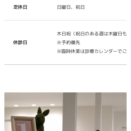
定休日
日曜日、祝日
木日祝（祝日のある週は木曜日も
休診日
※予約優先
※臨時休業は診療カレンダーでご