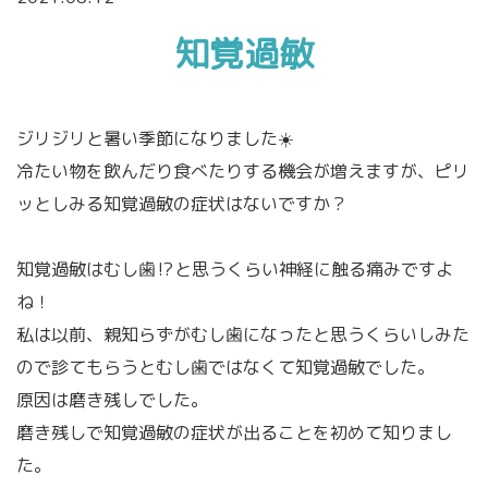
知覚過敏
ジリジリと暑い季節になりました☀️
冷たい物を飲んだり食べたりする機会が増えますが、ピリ
ッとしみる知覚過敏の症状はないですか？
知覚過敏はむし歯⁉️と思うくらい神経に触る痛みですよ
ね！
私は以前、親知らずがむし歯になったと思うくらいしみた
ので診てもらうとむし歯ではなくて知覚過敏でした。
原因は磨き残しでした。
磨き残しで知覚過敏の症状が出ることを初めて知りまし
た。