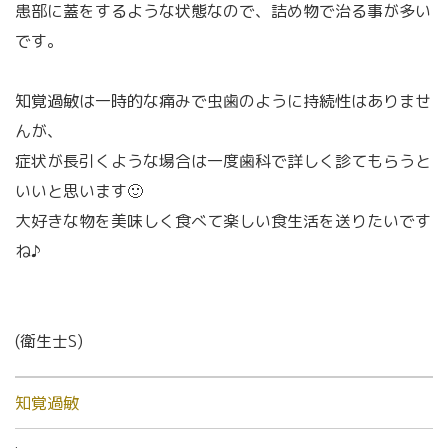
患部に蓋をするような状態なので、詰め物で治る事が多い
です。
知覚過敏は一時的な痛みで虫歯のように持続性はありませ
んが、
症状が長引くような場合は一度歯科で詳しく診てもらうと
いいと思います🙂
大好きな物を美味しく食べて楽しい食生活を送りたいです
ね♪
(衛生士S)
知覚過敏