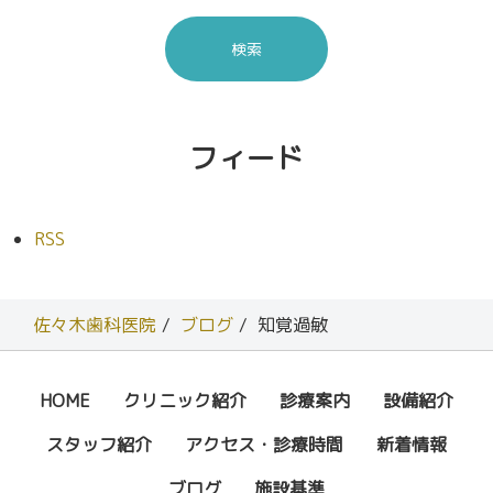
フィード
RSS
佐々木歯科医院
ブログ
知覚過敏
HOME
クリニック紹介
診療案内
設備紹介
スタッフ紹介
アクセス・診療時間
新着情報
ブログ
施設基準