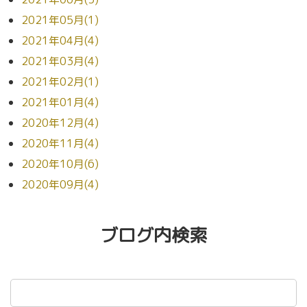
2021年05月(1)
2021年04月(4)
2021年03月(4)
2021年02月(1)
2021年01月(4)
2020年12月(4)
2020年11月(4)
2020年10月(6)
2020年09月(4)
ブログ内検索