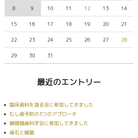
8
9
10
11
12
13
14
15
16
17
18
19
20
21
22
23
24
25
26
27
28
29
30
31
最近のエントリー
臨床歯科を語る会に参加してきました
むし歯予防の3つのアプローチ
顕微鏡歯科学会に参加してきました
歯石と細菌