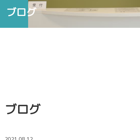
ブログ
ブログ
2021.08.12