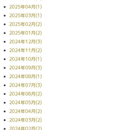
2025年04月(1)
2025年03月(1)
2025年02月(2)
2025年01月(2)
2024年12月(3)
2024年11月(2)
2024年10月(1)
2024年09月(3)
2024年08月(1)
2024年07月(3)
2024年06月(2)
2024年05月(2)
2024年04月(2)
2024年03月(2)
2024年02月(2)