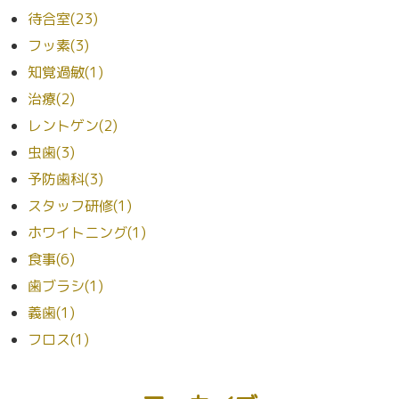
待合室(23)
フッ素(3)
知覚過敏(1)
治療(2)
レントゲン(2)
虫歯(3)
予防歯科(3)
スタッフ研修(1)
ホワイトニング(1)
食事(6)
歯ブラシ(1)
義歯(1)
フロス(1)